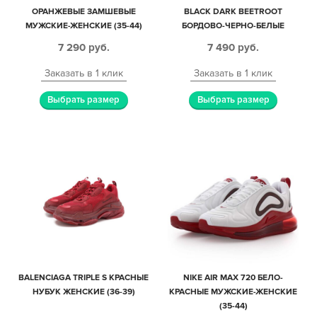
ОРАНЖЕВЫЕ ЗАМШЕВЫЕ
BLACK DARK BEETROOT
МУЖСКИЕ-ЖЕНСКИЕ (35-44)
БОРДОВО-ЧЕРНО-БЕЛЫЕ
КОЖАНЫЕ ЖЕНСКИЕ (35-39)
7 290
руб.
7 490
руб.
Заказать в 1 клик
Заказать в 1 клик
Выбрать размер
Выбрать размер
BALENCIAGA TRIPLE S КРАСНЫЕ
NIKE AIR MAX 720 БЕЛО-
НУБУК ЖЕНСКИЕ (36-39)
КРАСНЫЕ МУЖСКИЕ-ЖЕНСКИЕ
(35-44)