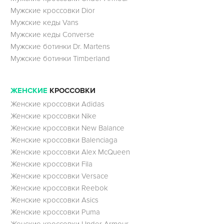
Мужские кроссовки Dior
Мужские кеды Vans
Мужские кеды Converse
Мужские ботинки Dr. Martens
Мужские ботинки Timberland
ЖЕНСКИЕ
КРОССОВКИ
Женские кроссовки Adidas
Женские кроссовки Nike
Женские кроссовки New Balance
Женские кроссовки Balenciaga
Женские кроссовки Alex McQueen
Женские кроссовки Fila
Женские кроссовки Versace
Женские кроссовки Reebok
Женские кроссовки Asics
Женские кроссовки Puma
Женские кроссовки Under Armour