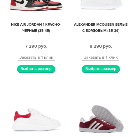
NIKE AIR JORDAN 1 КРАСНО-
ALEXANDER MCQUEEN БЕЛЫЕ
ЧЕРНЫЕ (35-45)
С БОРДОВЫМ (35-39)
7 290
руб.
8 290
руб.
Заказать в 1 клик
Заказать в 1 клик
Выбрать размер
Выбрать размер