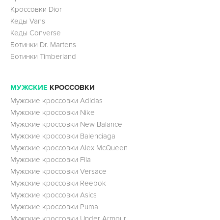
Кроссовки Dior
Кеды Vans
Кеды Converse
Ботинки Dr. Martens
Ботинки Timberland
МУЖСКИЕ
КРОССОВКИ
Мужские кроссовки Adidas
Мужские кроссовки Nike
Мужские кроссовки New Balance
Мужские кроссовки Balenciaga
Мужские кроссовки Alex McQueen
Мужские кроссовки Fila
Мужские кроссовки Versace
Мужские кроссовки Reebok
Мужские кроссовки Asics
Мужские кроссовки Puma
Мужские кроссовки Under Armour