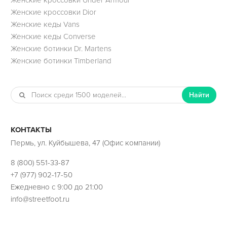
Женские кроссовки Dior
Женские кеды Vans
Женские кеды Converse
Женские ботинки Dr. Martens
Женские ботинки Timberland
Найти
КОНТАКТЫ
Пермь, ул. Куйбышева, 47 (Офис компании)
8 (800) 551-33-87
+7 (977) 902-17-50
Ежедневно с 9:00 до 21:00
info@streetfoot.ru