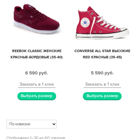
REEBOK CLASSIC ЖЕНСКИЕ
CONVERSE ALL STAR ВЫСОКИЕ
КРАСНЫЕ-БОРДОВЫЕ (35-40)
RED КРАСНЫЕ (35-45)
6 590
руб.
5 590
руб.
Заказать в 1 клик
Заказать в 1 клик
Выбрать размер
Выбрать размер
Отображено 1–30 из 60 товаров