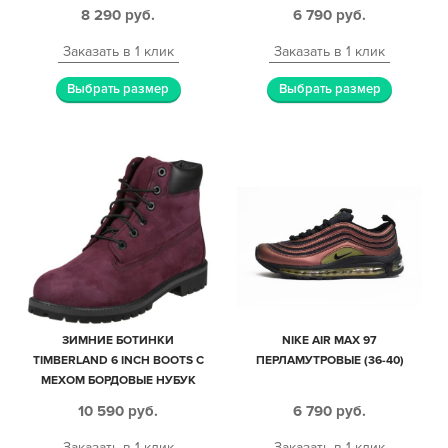
8 290
руб.
6 790
руб.
Заказать в 1 клик
Заказать в 1 клик
Выбрать размер
Выбрать размер
ЗИМНИЕ БОТИНКИ
NIKE AIR MAX 97
TIMBERLAND 6 INCH BOOTS С
ПЕРЛАМУТРОВЫЕ (36-40)
МЕХОМ БОРДОВЫЕ НУБУК
ЖЕНСКИЕ (35-39)
10 590
руб.
6 790
руб.
Заказать в 1 клик
Заказать в 1 клик