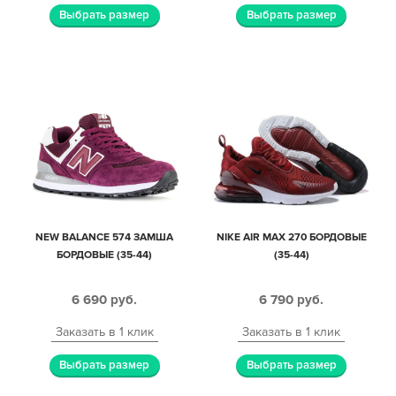
Выбрать размер
Выбрать размер
NEW BALANCE 574 ЗАМША
NIKE AIR MAX 270 БОРДОВЫЕ
БОРДОВЫЕ (35-44)
(35-44)
6 690
руб.
6 790
руб.
Заказать в 1 клик
Заказать в 1 клик
Выбрать размер
Выбрать размер