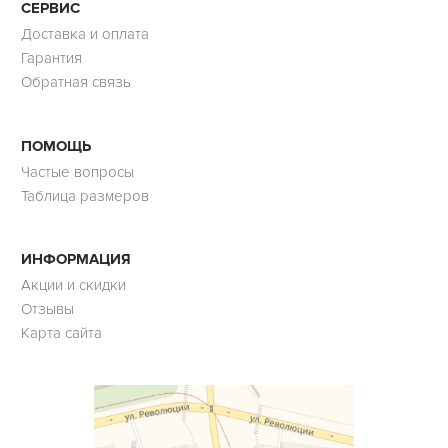
СЕРВИС
Доставка и оплата
Гарантия
Обратная связь
ПОМОЩЬ
Частые вопросы
Таблица размеров
ИНФОРМАЦИЯ
Акции и скидки
Отзывы
Карта сайта