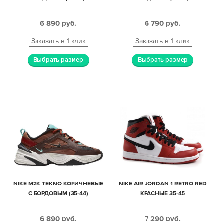
6 890
руб.
6 790
руб.
Заказать в 1 клик
Заказать в 1 клик
Выбрать размер
Выбрать размер
NIKE M2K TEKNO КОРИЧНЕВЫЕ
NIKE AIR JORDAN 1 RETRO RED
С БОРДОВЫМ (35-44)
КРАСНЫЕ 35-45
6 890
руб.
7 290
руб.