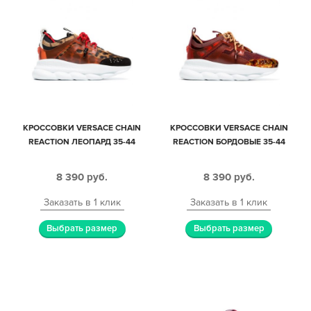
КРОССОВКИ VERSACE CHAIN
КРОССОВКИ VERSACE CHAIN
REACTION ЛЕОПАРД 35-44
REACTION БОРДОВЫЕ 35-44
8 390
руб.
8 390
руб.
Заказать в 1 клик
Заказать в 1 клик
Выбрать размер
Выбрать размер