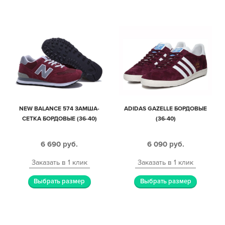
NEW BALANCE 574 ЗАМША-
ADIDAS GAZELLE БОРДОВЫЕ
СЕТКА БОРДОВЫЕ (36-40)
(36-40)
6 690
руб.
6 090
руб.
Заказать в 1 клик
Заказать в 1 клик
Выбрать размер
Выбрать размер