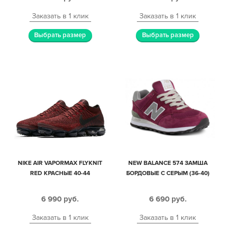
Заказать в 1 клик
Заказать в 1 клик
Выбрать размер
Выбрать размер
NIKE AIR VAPORMAX FLYKNIT
NEW BALANCE 574 ЗАМША
RED КРАСНЫЕ 40-44
БОРДОВЫЕ С СЕРЫМ (36-40)
6 990
руб.
6 690
руб.
Заказать в 1 клик
Заказать в 1 клик