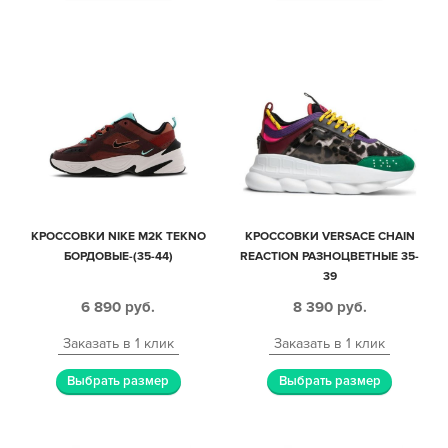
КРОССОВКИ NIKE M2K TEKNO
КРОССОВКИ VERSACE CHAIN
БОРДОВЫЕ-(35-44)
REACTION РАЗНОЦВЕТНЫЕ 35-
39
6 890
руб.
8 390
руб.
Заказать в 1 клик
Заказать в 1 клик
Выбрать размер
Выбрать размер