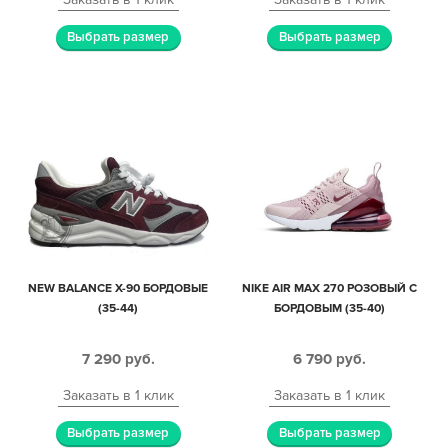
Выбрать размер
Выбрать размер
NEW BALANCE X-90 БОРДОВЫЕ
NIKE AIR MAX 270 РОЗОВЫЙ С
(35-44)
БОРДОВЫМ (35-40)
7 290
руб.
6 790
руб.
Заказать в 1 клик
Заказать в 1 клик
Выбрать размер
Выбрать размер