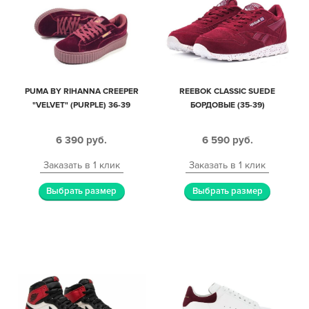
PUMA BY RIHANNA CREEPER
REEBOK CLASSIC SUEDE
"VELVET" (PURPLE) 36-39
БОРДОВЫЕ (35-39)
6 390
руб.
6 590
руб.
Заказать в 1 клик
Заказать в 1 клик
Выбрать размер
Выбрать размер