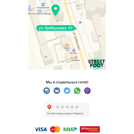
Мы в социальных сетях!