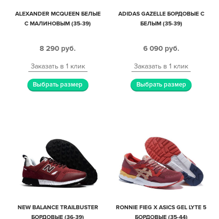
ALEXANDER MCQUEEN БЕЛЫЕ
ADIDAS GAZELLE БОРДОВЫЕ С
С МАЛИНОВЫМ (35-39)
БЕЛЫМ (35-39)
8 290
руб.
6 090
руб.
Заказать в 1 клик
Заказать в 1 клик
Выбрать размер
Выбрать размер
NEW BALANCE TRAILBUSTER
RONNIE FIEG X ASICS GEL LYTE 5
БОРДОВЫЕ (36-39)
БОРДОВЫЕ (35-44)