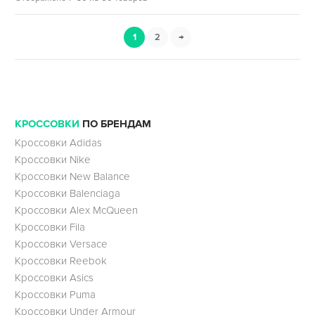
1
2
→
КРОССОВКИ
ПО БРЕНДАМ
Кроссовки Adidas
Кроссовки Nike
Кроссовки New Balance
Кроссовки Balenciaga
Кроссовки Alex McQueen
Кроссовки Fila
Кроссовки Versace
Кроссовки Reebok
Кроссовки Asics
Кроссовки Puma
Кроссовки Under Armour