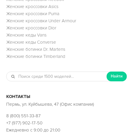
Женские кроссовки Asics
Женские кроссовки Puma
Женские кроссовки Under Armour
Женские кроссовки Dior
Женские кеды Vans
Женские кеды Converse
Женские ботинки Dr. Martens
Женские ботинки Timberland
Найти
КОНТАКТЫ
Пермь, ул. Куйбышева, 47 (Офис компании)
8 (800) 551-33-87
+7 (977) 902-17-50
Ежедневно с 9:00 до 21:00