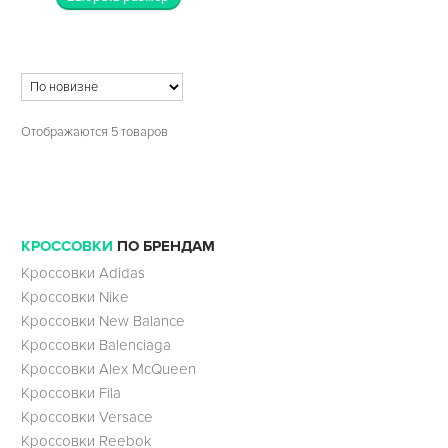
Отображаются 5 товаров
КРОССОВКИ
ПО БРЕНДАМ
Кроссовки Adidas
Кроссовки Nike
Кроссовки New Balance
Кроссовки Balenciaga
Кроссовки Alex McQueen
Кроссовки Fila
Кроссовки Versace
Кроссовки Reebok