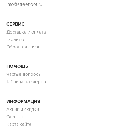
info@streetfoot.ru
СЕРВИС
Доставка и оплата
Гарантия
Обратная связь
ПОМОЩЬ
Частые вопросы
Таблица размеров
ИНФОРМАЦИЯ
Акции и скидки
Отзывы
Карта сайта