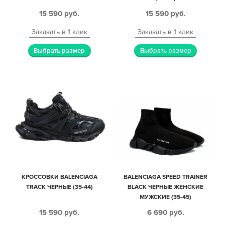
15 590
руб.
15 590
руб.
Заказать в 1 клик
Заказать в 1 клик
Выбрать размер
Выбрать размер
КРОССОВКИ BALENCIAGA
BALENCIAGA SPEED TRAINER
TRACK ЧЕРНЫЕ (35-44)
BLACK ЧЕРНЫЕ ЖЕНСКИЕ
МУЖСКИЕ (35-45)
15 590
руб.
6 690
руб.