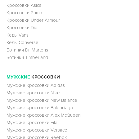
Кроссовки Asics
Кроссовки Puma
Кроссовки Under Armour
Кроссовки Dior
Кеды Vans
Кеды Converse
Ботинки Dr. Martens
Ботинки Timberland
МУЖСКИЕ
КРОССОВКИ
Мужские кроссовки Adidas
Мужские кроссовки Nike
Мужские кроссовки New Balance
Мужские кроссовки Balenciaga
Мужские кроссовки Alex McQueen
Мужские кроссовки Fila
Мужские кроссовки Versace
Мужские кроссовки Reebok