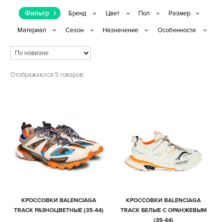
Фильтр
Отображаются 5 товаров
КРОССОВКИ BALENCIAGA
КРОССОВКИ BALENCIAGA
TRACK РАЗНОЦВЕТНЫЕ (35-44)
TRACK БЕЛЫЕ С ОРАНЖЕВЫМ
(35-44)