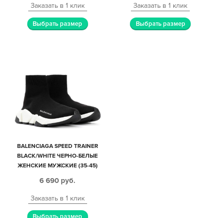
Заказать в 1 клик
Заказать в 1 клик
Выбрать размер
Выбрать размер
BALENCIAGA SPEED TRAINER
BLACK/WHITE ЧЕРНО-БЕЛЫЕ
ЖЕНСКИЕ МУЖСКИЕ (35-45)
6 690
руб.
Заказать в 1 клик
Выбрать размер