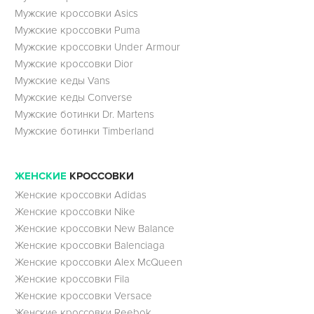
Мужские кроссовки Asics
Мужские кроссовки Puma
Мужские кроссовки Under Armour
Мужские кроссовки Dior
Мужские кеды Vans
Мужские кеды Converse
Мужские ботинки Dr. Martens
Мужские ботинки Timberland
ЖЕНСКИЕ
КРОССОВКИ
Женские кроссовки Adidas
Женские кроссовки Nike
Женские кроссовки New Balance
Женские кроссовки Balenciaga
Женские кроссовки Alex McQueen
Женские кроссовки Fila
Женские кроссовки Versace
Женские кроссовки Reebok