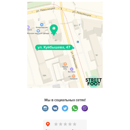
Мы в социальных сетях!