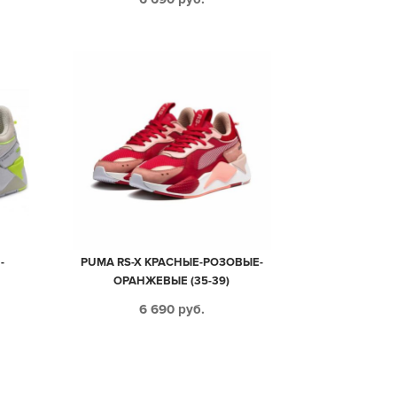
-
PUMA RS-X КРАСНЫЕ-РОЗОВЫЕ-
ОРАНЖЕВЫЕ (35-39)
6 690
руб.