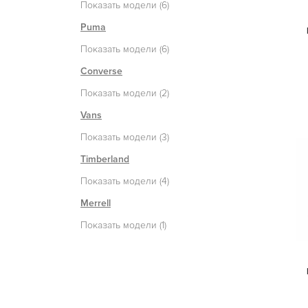
Показать модели (6)
Puma
Показать модели (6)
Converse
Показать модели (2)
Vans
Показать модели (3)
Timberland
Показать модели (4)
Merrell
Показать модели (1)