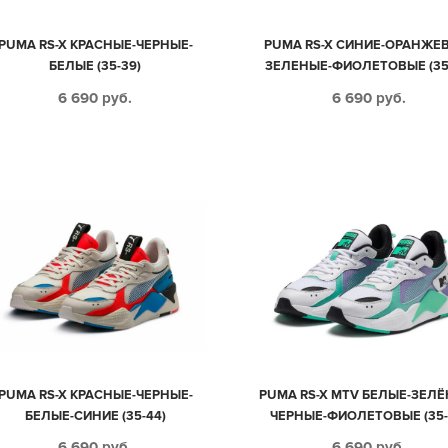
PUMA RS-X КРАСНЫЕ-ЧЕРНЫЕ-
PUMA RS-X СИНИЕ-ОРАНЖЕ
БЕЛЫЕ (35-39)
ЗЕЛЕНЫЕ-ФИОЛЕТОВЫЕ (35
6 690
руб.
6 690
руб.
PUMA RS-X КРАСНЫЕ-ЧЕРНЫЕ-
PUMA RS-X MTV БЕЛЫЕ-ЗЕЛЁ
БЕЛЫЕ-СИНИЕ (35-44)
ЧЕРНЫЕ-ФИОЛЕТОВЫЕ (35-
6 690
руб.
6 690
руб.