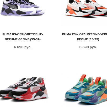
PUMA RS-X ФИОЛЕТОВЫЕ-
PUMA RS-X ОРАНЖЕВЫЕ-ЧЕР
ЧЕРНЫЕ-БЕЛЫЕ (35-39)
БЕЛЫЕ (35-39)
6 690
руб.
6 690
руб.