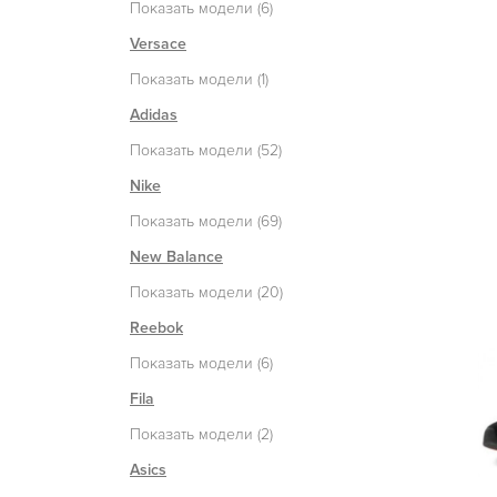
Показать модели (6)
Versace
Показать модели (1)
Adidas
Показать модели (52)
Nike
Показать модели (69)
New Balance
Показать модели (20)
Reebok
Показать модели (6)
Fila
Показать модели (2)
Asics