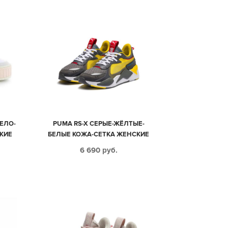
БЕЛО-
PUMA RS-X СЕРЫЕ-ЖЁЛТЫЕ-
КИЕ
БЕЛЫЕ КОЖА-СЕТКА ЖЕНСКИЕ
(35-39)
6 690
руб.