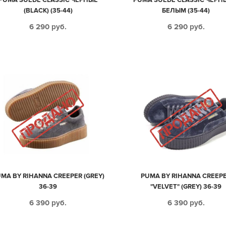
(BLACK) (35-44)
БЕЛЫМ (35-44)
6 290
руб.
6 290
руб.
MA BY RIHANNA CREEPER (GREY)
PUMA BY RIHANNA CREEP
36-39
"VELVET" (GREY) 36-39
6 390
руб.
6 390
руб.