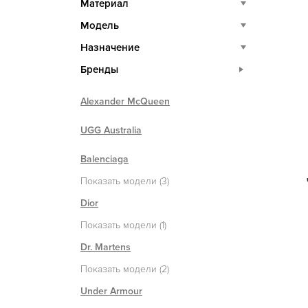
Материал
Модель
Назначение
Бренды
Alexander McQueen
UGG Australia
Balenciaga
Показать модели (3)
Dior
Показать модели (1)
Dr. Martens
Показать модели (2)
Under Armour