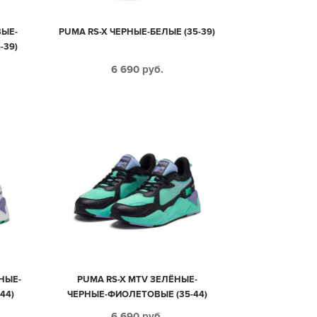
ВЫЕ-
PUMA RS-X ЧЕРНЫЕ-БЕЛЫЕ (35-39)
-39)
6 690
руб.
НЫЕ-
PUMA RS-X MTV ЗЕЛЁНЫЕ-
44)
ЧЕРНЫЕ-ФИОЛЕТОВЫЕ (35-44)
6 690
руб.