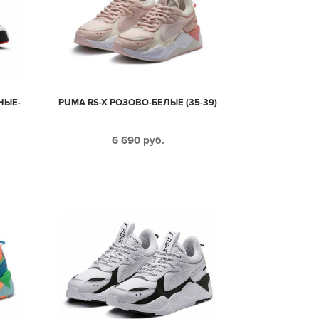
НЫЕ-
PUMA RS-X РОЗОВО-БЕЛЫЕ (35-39)
6 690
руб.