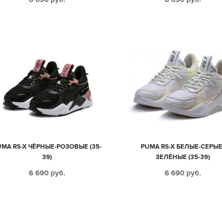
UMA RS-X ЧЁРНЫЕ-РОЗОВЫЕ (35-
PUMA RS-X БЕЛЫЕ-СЕРЫЕ
39)
ЗЕЛЁНЫЕ (35-39)
6 690
руб.
6 690
руб.