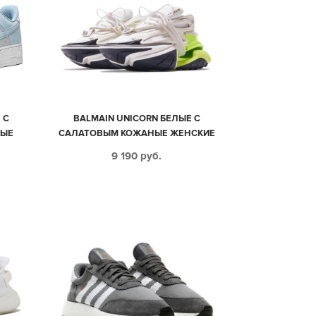
 С
BALMAIN UNICORN БЕЛЫЕ С
НЫЕ
САЛАТОВЫМ КОЖАНЫЕ ЖЕНСКИЕ
(35-39)
9 190
руб.