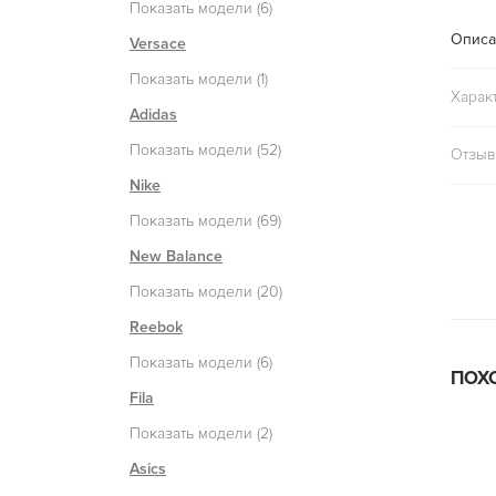
Показать модели (6)
Описа
Versace
Показать модели (1)
Харак
Adidas
Показать модели (52)
Отзыв
Nike
Показать модели (69)
New Balance
Показать модели (20)
Reebok
Показать модели (6)
ПОХ
Fila
Показать модели (2)
Asics