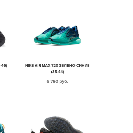
-46)
NIKE AIR MAX 720 ЗЕЛЕНО-СИНИЕ
(35-44)
6 790
руб.