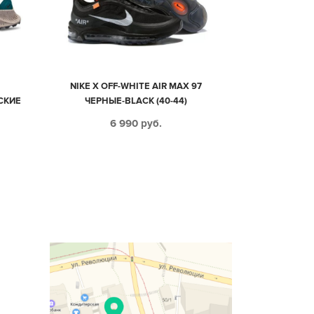
NIKE X OFF-WHITE AIR MAX 97
СКИЕ
ЧЕРНЫЕ-BLACK (40-44)
6 990
руб.