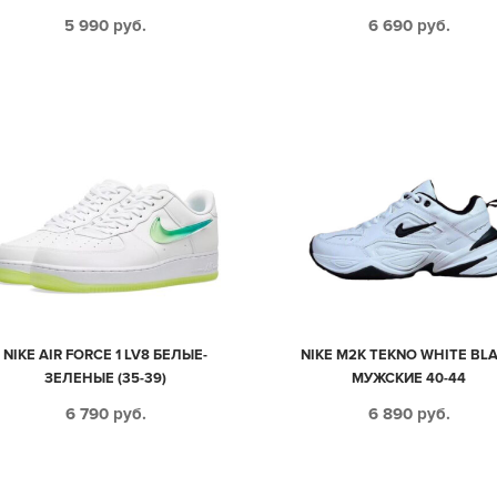
5 990
руб.
6 690
руб.
NIKE AIR FORCE 1 LV8 БЕЛЫЕ-
NIKE M2K TEKNO WHITE BL
ЗЕЛЕНЫЕ (35-39)
МУЖСКИЕ 40-44
6 790
руб.
6 890
руб.