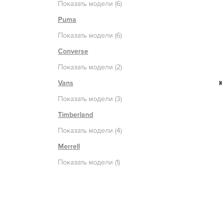
Показать модели (6)
Puma
Показать модели (6)
Converse
Показать модели (2)
Vans
Показать модели (3)
Timberland
Показать модели (4)
Merrell
Показать модели (1)