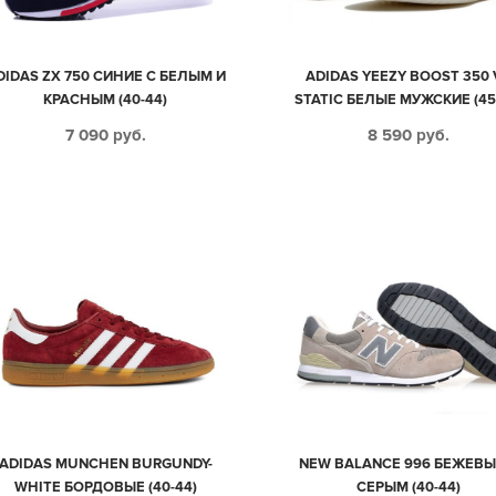
DIDAS ZX 750 СИНИЕ С БЕЛЫМ И
ADIDAS YEEZY BOOST 350 
КРАСНЫМ (40-44)
STATIC БЕЛЫЕ МУЖСКИЕ (45
7 090
руб.
8 590
руб.
ADIDAS MUNCHEN BURGUNDY-
NEW BALANCE 996 БЕЖЕВЫ
WHITE БОРДОВЫЕ (40-44)
СЕРЫМ (40-44)