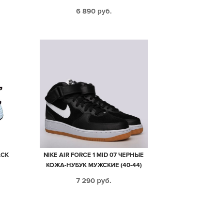
6 890
руб.
ACK
NIKE AIR FORCE 1 MID 07 ЧЕРНЫЕ
КОЖА-НУБУК МУЖСКИЕ (40-44)
7 290
руб.