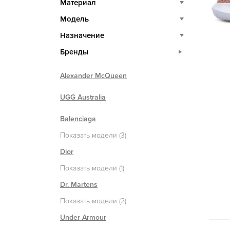
Материал
Модель
Назначение
Бренды
Alexander McQueen
UGG Australia
Balenciaga
Показать модели (3)
Dior
Показать модели (1)
Dr. Martens
Показать модели (2)
Under Armour