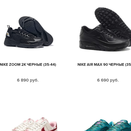
NIKE ZOOM 2K ЧЕРНЫЕ (35-44)
NIKE AIR MAX 90 ЧЕРНЫЕ (35
6 890
руб.
6 690
руб.