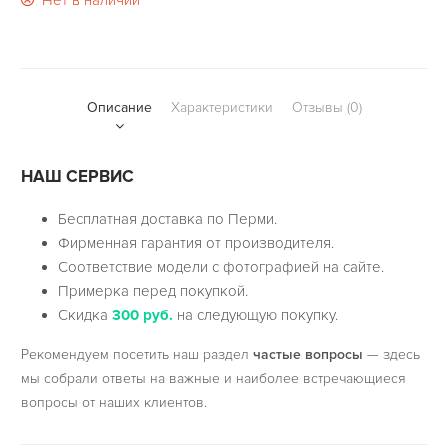
Нет в наличии
Описание
Характеристики
Отзывы (0)
НАШ СЕРВИС
Бесплатная доставка по Перми.
Фирменная гарантия от производителя.
Соответствие модели с фотографией на сайте.
Примерка перед покупкой.
Скидка
300 руб.
на следующую покупку.
Рекомендуем посетить наш раздел
частые вопросы
— здесь
мы собрали ответы на важные и наиболее встречающиеся
вопросы от наших клиентов.