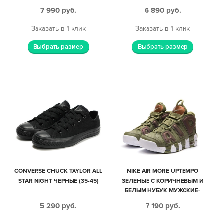
7 990
руб.
6 890
руб.
Заказать в 1 клик
Заказать в 1 клик
Выбрать размер
Выбрать размер
CONVERSE CHUCK TAYLOR ALL
NIKE AIR MORE UPTEMPO
STAR NIGHT ЧЕРНЫЕ (35-45)
ЗЕЛЕНЫЕ С КОРИЧНЕВЫМ И
БЕЛЫМ НУБУК МУЖСКИЕ-
ЖЕНСКИЕ (35-45)
5 290
руб.
7 190
руб.