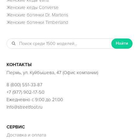
Женские кеды Vans
Женские кеды Converse
Женские ботинки Dr. Martens
Женские ботинки Timberland
Найти
КОНТАКТЫ
Пермь, ул. Куйбышева, 47 (Офис компании)
8 (800) 551-33-87
+7 (977) 902-17-50
Ежедневно с 9:00 до 21:00
info@streetfoot.ru
СЕРВИС
Доставка и оплата