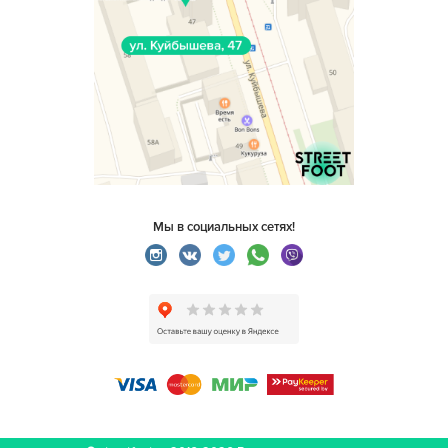
Мы в социальных сетях!