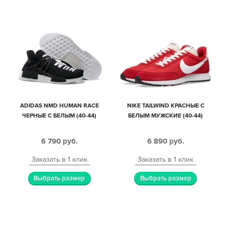
ADIDAS NMD HUMAN RACE
NIKE TAILWIND КРАСНЫЕ С
ЧЕРНЫЕ С БЕЛЫМ (40-44)
БЕЛЫМ МУЖСКИЕ (40-44)
6 790
руб.
6 890
руб.
Заказать в 1 клик
Заказать в 1 клик
Выбрать размер
Выбрать размер