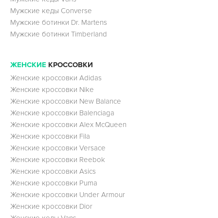
Мужские кеды Converse
Мужские ботинки Dr. Martens
Мужские ботинки Timberland
ЖЕНСКИЕ
КРОССОВКИ
Женские кроссовки Adidas
Женские кроссовки Nike
Женские кроссовки New Balance
Женские кроссовки Balenciaga
Женские кроссовки Alex McQueen
Женские кроссовки Fila
Женские кроссовки Versace
Женские кроссовки Reebok
Женские кроссовки Asics
Женские кроссовки Puma
Женские кроссовки Under Armour
Женские кроссовки Dior