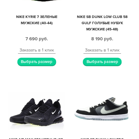
NIKE KYRIE 7 ЗЕЛЕНЫЕ
NIKE SB DUNK LOW CLUB 58
МУЖСКИЕ (40-44)
GULF ГОЛУБЫЕ НУБУК
МУЖСКИЕ (45-48)
7 690
руб.
8 190
руб.
Заказать в 1 клик
Заказать в 1 клик
Выбрать размер
Выбрать размер