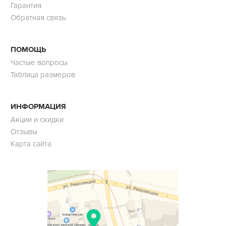
Гарантия
Обратная связь
ПОМОЩЬ
Частые вопросы
Таблица размеров
ИНФОРМАЦИЯ
Акции и скидки
Отзывы
Карта сайта