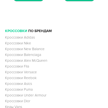
КРОССОВКИ
ПО БРЕНДАМ
Кроссовки Adidas
Кроссовки Nike
Кроссовки New Balance
Кроссовки Balenciaga
Кроссовки Alex McQueen
Кроссовки Fila
Кроссовки Versace
Кроссовки Reebok
Кроссовки Asics
Кроссовки Puma
Кроссовки Under Armour
Кроссовки Dior
Кеды Vans