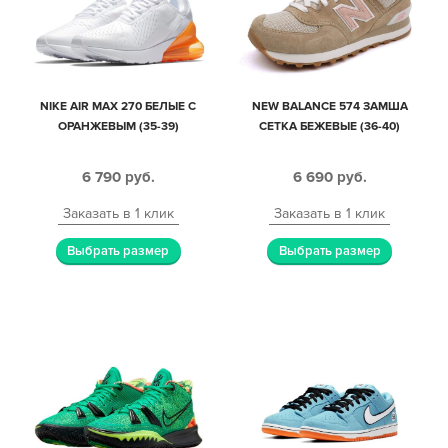
NIKE AIR MAX 270 БЕЛЫЕ С
NEW BALANCE 574 ЗАМША
ОРАНЖЕВЫМ (35-39)
СЕТКА БЕЖЕВЫЕ (36-40)
6 790
руб.
6 690
руб.
Заказать в 1 клик
Заказать в 1 клик
Выбрать размер
Выбрать размер