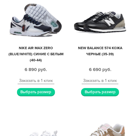
NIKE AIR MAX ZERO
NEW BALANCE 574 КОЖА
(BLUE/WHITE) СИНИЕ С БЕЛЫМ
ЧЕРНЫЕ (35-39)
(40-44)
6 890
руб.
6 690
руб.
Заказать в 1 клик
Заказать в 1 клик
Выбрать размер
Выбрать размер