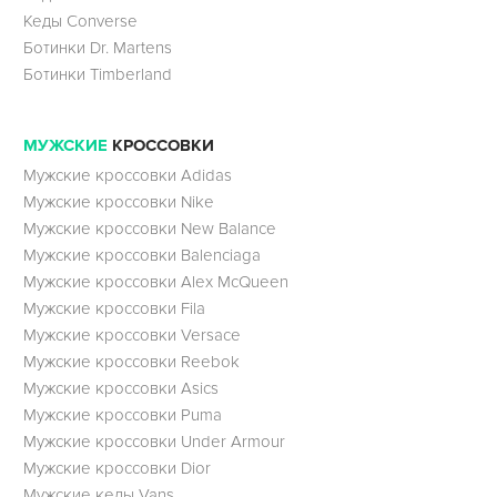
Кеды Converse
Ботинки Dr. Martens
Ботинки Timberland
МУЖСКИЕ
КРОССОВКИ
Мужские кроссовки Adidas
Мужские кроссовки Nike
Мужские кроссовки New Balance
Мужские кроссовки Balenciaga
Мужские кроссовки Alex McQueen
Мужские кроссовки Fila
Мужские кроссовки Versace
Мужские кроссовки Reebok
Мужские кроссовки Asics
Мужские кроссовки Puma
Мужские кроссовки Under Armour
Мужские кроссовки Dior
Мужские кеды Vans