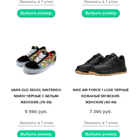
Заказать в 1 клик
Заказать в 1 клик
Выбрать размер
Выбрать размер
VANS OLD SKOOL NINTENDO
NIKE AIR FORCE 1 LUXE ЧЕРНЫЕ
MARIO ЧЕРНЫЕ С БЕЛЫМ
КОЖАНЫЕ МУЖСКИЕ-
ЖЕНСКИЕ (35-39)
ЖЕНСКИЕ (40-44)
5 590
руб.
7 390
руб.
Заказать в 1 клик
Заказать в 1 клик
Выбрать размер
Выбрать размер