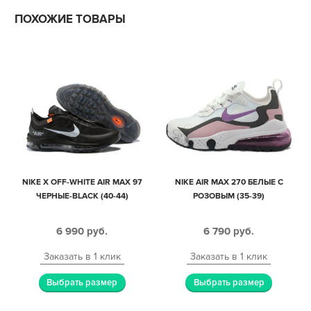
ПОХОЖИЕ ТОВАРЫ
NIKE X OFF-WHITE AIR MAX 97
NIKE AIR MAX 270 БЕЛЫЕ С
ЧЕРНЫЕ-BLACK (40-44)
РОЗОВЫМ (35-39)
6 990
руб.
6 790
руб.
Заказать в 1 клик
Заказать в 1 клик
Выбрать размер
Выбрать размер