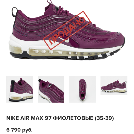
NIKE AIR MAX 97 ФИОЛЕТОВЫЕ (35-39)
6 790
руб.