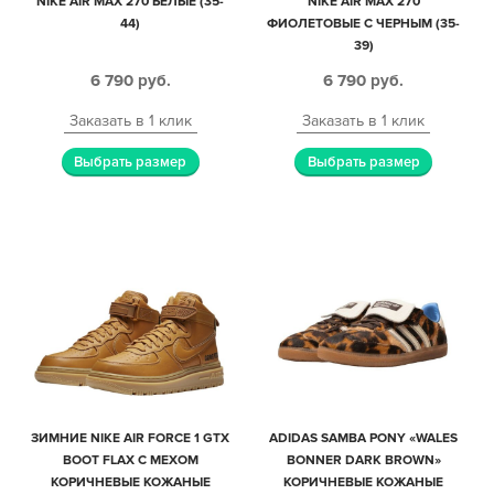
NIKE AIR MAX 270 БЕЛЫЕ (35-
NIKE AIR MAX 270
44)
ФИОЛЕТОВЫЕ С ЧЕРНЫМ (35-
39)
6 790
руб.
6 790
руб.
Заказать в 1 клик
Заказать в 1 клик
Выбрать размер
Выбрать размер
ЗИМНИЕ NIKE AIR FORCE 1 GTX
ADIDAS SAMBA PONY «WALES
BOOT FLAX С МЕХОМ
BONNER DARK BROWN»
КОРИЧНЕВЫЕ КОЖАНЫЕ
КОРИЧНЕВЫЕ КОЖАНЫЕ