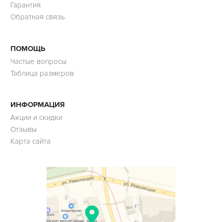
Гарантия
Обратная связь
ПОМОЩЬ
Частые вопросы
Таблица размеров
ИНФОРМАЦИЯ
Акции и скидки
Отзывы
Карта сайта