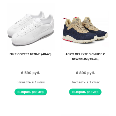
NIKE CORTEZ БЕЛЫЕ (40-43)
ASICS GEL LYTE 3 СИНИЕ С
БЕЖЕВЫМ (39-44)
6 590
руб.
6 890
руб.
Заказать в 1 клик
Заказать в 1 клик
Выбрать размер
Выбрать размер