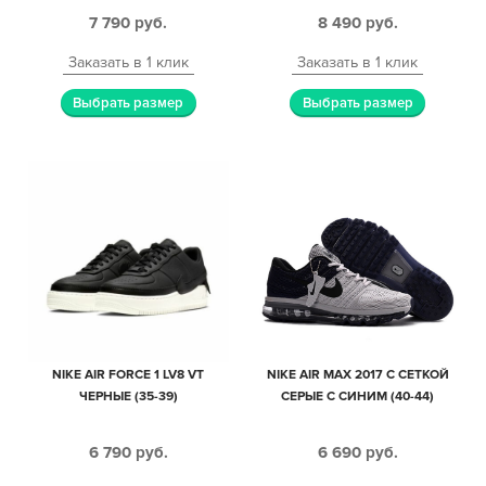
МУЖСКИЕ (40-44)
ЖЕНСКИЕ (36-40)
7 790
руб.
8 490
руб.
Заказать в 1 клик
Заказать в 1 клик
Выбрать размер
Выбрать размер
NIKE AIR FORCE 1 LV8 VT
NIKE AIR MAX 2017 С СЕТКОЙ
ЧЕРНЫЕ (35-39)
СЕРЫЕ С СИНИМ (40-44)
6 790
руб.
6 690
руб.