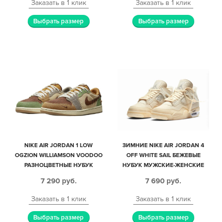
Заказать в 1 клик
Заказать в 1 клик
Выбрать размер
Выбрать размер
NIKE AIR JORDAN 1 LOW
ЗИМНИЕ NIKE AIR JORDAN 4
OGZION WILLIAMSON VOODOO
OFF WHITE SAIL БЕЖЕВЫЕ
РАЗНОЦВЕТНЫЕ НУБУК
НУБУК МУЖСКИЕ-ЖЕНСКИЕ
МУЖСКИЕ-ЖЕНСКИЕ (35-44)
(40-45)
7 290
руб.
7 690
руб.
Заказать в 1 клик
Заказать в 1 клик
Выбрать размер
Выбрать размер