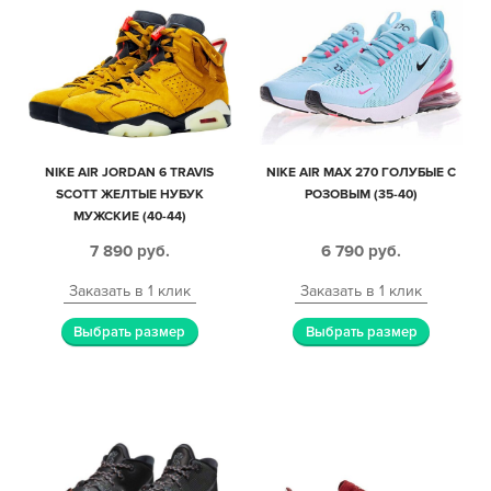
NIKE AIR JORDAN 6 TRAVIS
NIKE AIR MAX 270 ГОЛУБЫЕ С
SCOTT ЖЕЛТЫЕ НУБУК
РОЗОВЫМ (35-40)
МУЖСКИЕ (40-44)
7 890
руб.
6 790
руб.
Заказать в 1 клик
Заказать в 1 клик
Выбрать размер
Выбрать размер