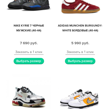
NIKE KYRIE 7 ЧЕРНЫЕ
ADIDAS MUNCHEN BURGUNDY-
МУЖСКИЕ (40-44)
WHITE БОРДОВЫЕ (40-44)
7 690
руб.
5 990
руб.
Заказать в 1 клик
Заказать в 1 клик
Выбрать размер
Выбрать размер