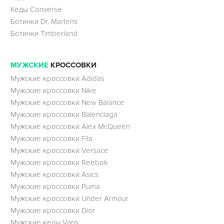
Кеды Converse
Ботинки Dr. Martens
Ботинки Timberland
МУЖСКИЕ
КРОССОВКИ
Мужские кроссовки Adidas
Мужские кроссовки Nike
Мужские кроссовки New Balance
Мужские кроссовки Balenciaga
Мужские кроссовки Alex McQueen
Мужские кроссовки Fila
Мужские кроссовки Versace
Мужские кроссовки Reebok
Мужские кроссовки Asics
Мужские кроссовки Puma
Мужские кроссовки Under Armour
Мужские кроссовки Dior
Мужские кеды Vans