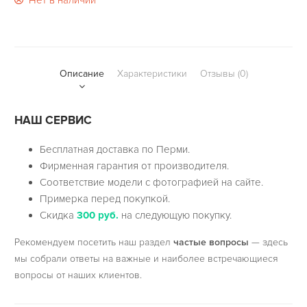
Нет в наличии
Описание
Характеристики
Отзывы (0)
НАШ СЕРВИС
Бесплатная доставка по Перми.
Фирменная гарантия от производителя.
Соответствие модели с фотографией на сайте.
Примерка перед покупкой.
Скидка
300 руб.
на следующую покупку.
Рекомендуем посетить наш раздел
частые вопросы
— здесь
мы собрали ответы на важные и наиболее встречающиеся
вопросы от наших клиентов.