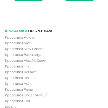
КРОССОВКИ
ПО БРЕНДАМ
Кроссовки Adidas
Кроссовки Nike
Кроссовки New Balance
Кроссовки Balenciaga
Кроссовки Alex McQueen
Кроссовки Fila
Кроссовки Versace
Кроссовки Reebok
Кроссовки Asics
Кроссовки Puma
Кроссовки Under Armour
Кроссовки Dior
Кеды Vans