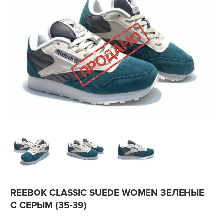
REEBOK CLASSIC SUEDE WOMEN ЗЕЛЕНЫЕ
С СЕРЫМ (35-39)