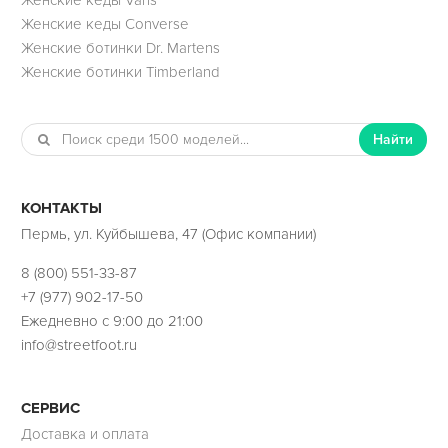
Женские кеды Converse
Женские ботинки Dr. Martens
Женские ботинки Timberland
Найти
КОНТАКТЫ
Пермь, ул. Куйбышева, 47 (Офис компании)
8 (800) 551-33-87
+7 (977) 902-17-50
Ежедневно с 9:00 до 21:00
info@streetfoot.ru
СЕРВИС
Доставка и оплата