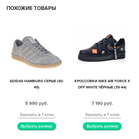
ПОХОЖИЕ ТОВАРЫ
ADIDAS HAMBURG СЕРЫЕ (40-
КРОССОВКИ NIKE AIR FORCE Х
45)
OFF WHITE ЧЁРНЫЕ (35-44)
5 990
руб.
7 190
руб.
Заказать в 1 клик
Заказать в 1 клик
Выбрать размер
Выбрать размер