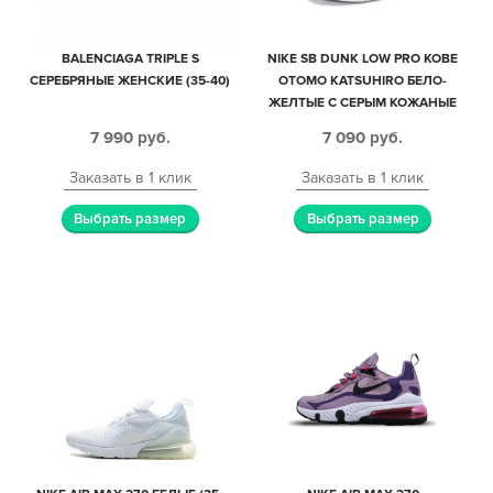
BALENCIAGA TRIPLE S
NIKE SB DUNK LOW PRO KOBE
СЕРЕБРЯНЫЕ ЖЕНСКИЕ (35-40)
OTOMO KATSUHIRO БЕЛО-
ЖЕЛТЫЕ С СЕРЫМ КОЖАНЫЕ
МУЖСКИЕ (40-44)
7 990
руб.
7 090
руб.
Заказать в 1 клик
Заказать в 1 клик
Выбрать размер
Выбрать размер