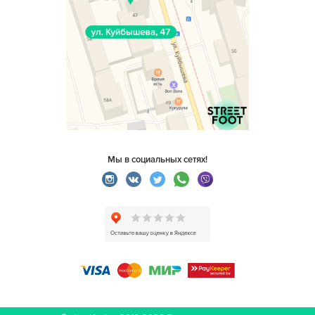
Мы в социальных сетях!