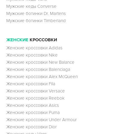
Мужские кеды Converse
Мужские ботинки Dr. Martens
Мужские ботинки Timberland
ЖЕНСКИЕ
КРОССОВКИ
Женские кроссовки Adidas
Женские кроссовки Nike
Женские кроссовки New Balance
Женские кроссовки Balenciaga
Женские кроссовки Alex McQueen
Женские кроссовки Fila
Женские кроссовки Versace
Женские кроссовки Reebok
Женские кроссовки Asics
Женские кроссовки Puma
Женские кроссовки Under Armour
Женские кроссовки Dior
Женские кеды Vans